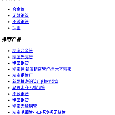
合金管
无缝钢管
不锈钢管
锻圆
推荐产品
精密合金管
精密光亮管
精密钢管
精密管|新疆精密管|乌鲁木齐精密
精密钢管厂
新疆精密钢管厂|精密钢管
乌鲁木齐无缝钢管
不锈钢管
精密钢管
精密无缝钢管
精密毛细管小口径冷拔无缝管