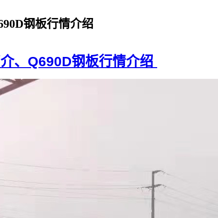
Q690D钢板行情介绍
简介、Q690D钢板行情介绍