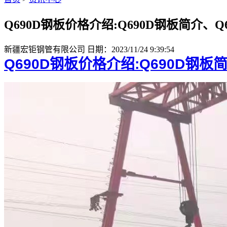
Q690D钢板价格介绍:Q690D钢板简介、
新疆宏钜钢管有限公司
日期：2023/11/24 9:39:54
Q690D钢板价格介绍:Q690D钢板