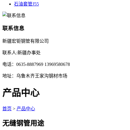
石油套管J55
联系信息
新疆宏钜钢管有限公司
联系人:新疆办事处
电话：0635-8887969 13969580678
地址：乌鲁木齐王家沟钢材市场
产品中心
首页
>
产品中心
无缝钢管用途