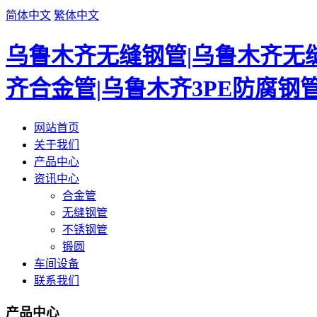
简体中文
繁体中文
乌鲁木齐无缝钢管|乌鲁木齐无缝
齐合金管|乌鲁木齐3PE防腐钢
网站首页
关于我们
产品中心
资讯中心
合金管
无缝钢管
不锈钢管
锻圆
车间设备
联系我们
产品中心