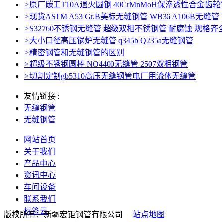
>
原厂碳工T10A退火圆钢 40CrMnMoH保淬透性合金齿
>
现货ASTM A53 Gr.B美标无缝钢管 WB36 A106B无缝管
>
S32760不锈钢无缝管 超级双相不锈钢管 耐腐蚀 规格齐
>
大小口径高压锅炉无缝管 q345b Q235a无缝钢管
>
精密钢管和无缝钢管的区别
>
超级不锈钢圆棒 NO4400无缝管 2507双相钢管
>
切割定制gb5310高压无缝钢管电厂用流体无缝管
友情链接 :
无缝钢管
无缝钢管
网站首页
关于我们
产品中心
资讯中心
车间设备
联系我们
标签云
版权所有：新疆宏钜钢管有限公司
站点地图