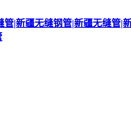
管|新疆无缝钢管|新疆无缝管|
管