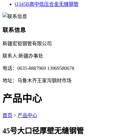
Q345B高中低压合金无缝钢管
联系信息
新疆宏钜钢管有限公司
联系人:新疆办事处
电话：0635-8887969 13969580678
地址：乌鲁木齐王家沟钢材市场
产品中心
首页
>
产品中心
45号大口径厚壁无缝钢管