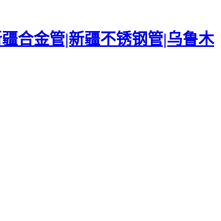
新疆合金管|新疆不锈钢管|乌鲁木