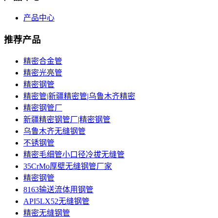
产品中心
推荐产品
精密合金管
精密光亮管
精密钢管
精密管|新疆精密管|乌鲁木齐精密
精密钢管厂
新疆精密钢管厂|精密钢管
乌鲁木齐无缝钢管
不锈钢管
精密毛细管小口径冷拔无缝管
35CrMo厚壁无缝钢管厂家
精密钢管
8163输送流体用钢管
API5LX52无缝钢管
精密无缝钢管