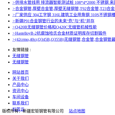
>
供排水管线用 排流器智能测试桩 108*4*2000 不锈钢 
>
合金钢管,厚壁合金管,厚壁无缝钢管,T92合金管,T23合
>
厂家供应 304工字钢 316L建筑工业用角钢 310S不锈钢
>
新疆P91合金钢管行业的未来“危”与“机”并存
>
Q420B无缝钢管价格和Q420C无缝管机械性能
>
HastelloyB-2抗腐蚀哈氏合金材质证明库存切割锻件
>
(42crmo,40cr,Q345B,Q355B)无缝钢管,合金管,合金钢
友情链接 :
无缝钢管
无缝钢管
网站首页
关于我们
产品中心
资讯中心
车间设备
联系我们
标签云
版权所有：新疆宏钜钢管有限公司
站点地图