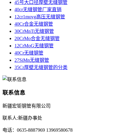
45号大口径厚壁无缝钢管
40cr无缝钢管厂家直销
12cr1movg高压无缝钢管
40Cr合金无缝钢管
30CrMnTi无缝钢管
20CrMo合金无缝钢管
12CrMoG无缝钢管
40Cr无缝钢管
27SiMn无缝钢管
35Cr厚壁无缝钢管的分类
联系信息
新疆宏钜钢管有限公司
联系人:新疆办事处
电话：0635-8887969 13969580678