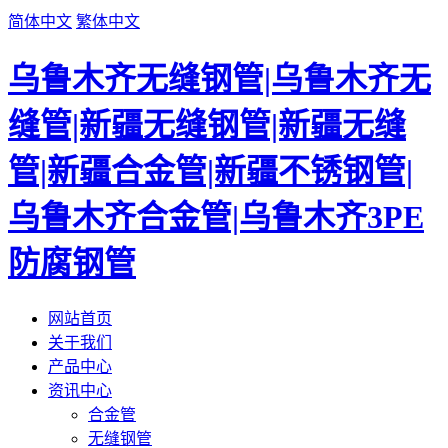
简体中文
繁体中文
乌鲁木齐无缝钢管|乌鲁木齐无
缝管|新疆无缝钢管|新疆无缝
管|新疆合金管|新疆不锈钢管|
乌鲁木齐合金管|乌鲁木齐3PE
防腐钢管
网站首页
关于我们
产品中心
资讯中心
合金管
无缝钢管