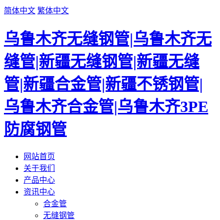
简体中文
繁体中文
乌鲁木齐无缝钢管|乌鲁木齐无
缝管|新疆无缝钢管|新疆无缝
管|新疆合金管|新疆不锈钢管|
乌鲁木齐合金管|乌鲁木齐3PE
防腐钢管
网站首页
关于我们
产品中心
资讯中心
合金管
无缝钢管