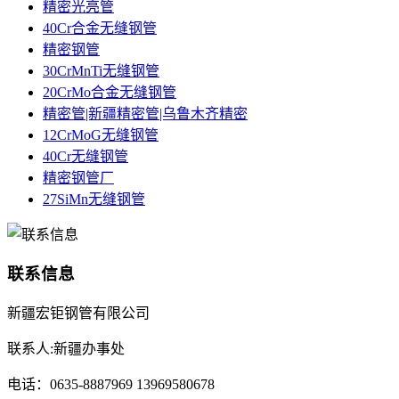
精密光亮管
40Cr合金无缝钢管
精密钢管
30CrMnTi无缝钢管
20CrMo合金无缝钢管
精密管|新疆精密管|乌鲁木齐精密
12CrMoG无缝钢管
40Cr无缝钢管
精密钢管厂
27SiMn无缝钢管
联系信息
新疆宏钜钢管有限公司
联系人:新疆办事处
电话：0635-8887969 13969580678