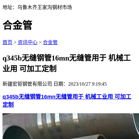
地址：乌鲁木齐王家沟钢材市场
合金管
首页
>
资讯中心
>
合金管
q345b无缝钢管16mn无缝管用于 机械工
业用 可加工定制
新疆宏钜钢管有限公司
日期：2023/10/27 9:19:45
q345b无缝钢管16mn无缝管用于 机械工业用 可加工
定制