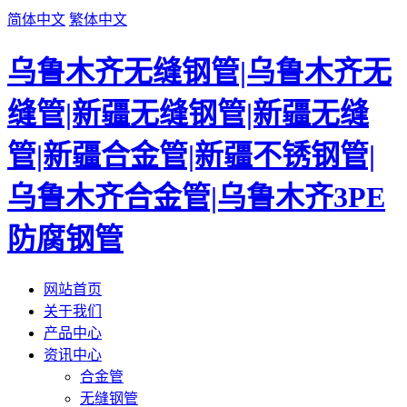
简体中文
繁体中文
乌鲁木齐无缝钢管|乌鲁木齐无
缝管|新疆无缝钢管|新疆无缝
管|新疆合金管|新疆不锈钢管|
乌鲁木齐合金管|乌鲁木齐3PE
防腐钢管
网站首页
关于我们
产品中心
资讯中心
合金管
无缝钢管