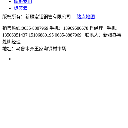
联系我们
标签云
版权所有：新疆宏钜钢管有限公司
站点地图
销售热线:0635-8887969 手机：13969580678 肖经理 手机：
13506351437 15106880195 0635-8887969 联系人：新疆办事
处柳经理
地址：乌鲁木齐王家沟钢材市场