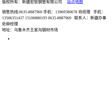
版权所有：新疆宏钜钢管有限公司
站点地图
销售热线:0635-8887969 手机：13969580678 肖经理 手机：
13506351437 15106880195 0635-8887969 联系人：新疆办事
处柳经理
地址：乌鲁木齐王家沟钢材市场