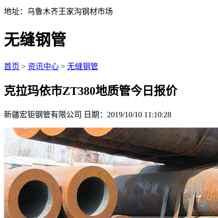
地址：乌鲁木齐王家沟钢材市场
无缝钢管
首页
>
资讯中心
>
无缝钢管
克拉玛依市ZT380地质管今日报价
新疆宏钜钢管有限公司
日期：2019/10/10 11:10:28