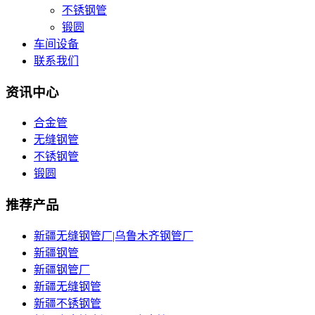
不锈钢管
锻圆
车间设备
联系我们
资讯中心
合金管
无缝钢管
不锈钢管
锻圆
推荐产品
新疆无缝钢管厂|乌鲁木齐钢管厂
新疆钢管
新疆钢管厂
新疆无缝钢管
新疆不锈钢管