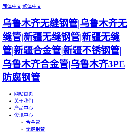
简体中文
繁体中文
乌鲁木齐无缝钢管|乌鲁木齐无
缝管|新疆无缝钢管|新疆无缝
管|新疆合金管|新疆不锈钢管|
乌鲁木齐合金管|乌鲁木齐3PE
防腐钢管
网站首页
关于我们
产品中心
资讯中心
合金管
无缝钢管