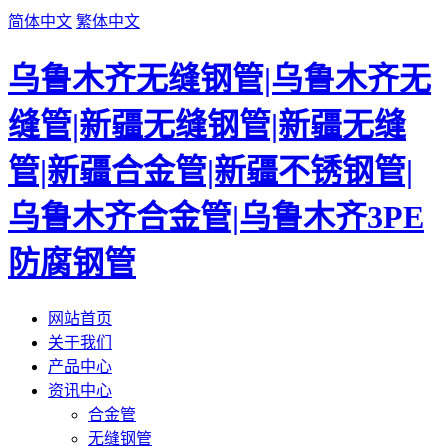
简体中文
繁体中文
乌鲁木齐无缝钢管|乌鲁木齐无
缝管|新疆无缝钢管|新疆无缝
管|新疆合金管|新疆不锈钢管|
乌鲁木齐合金管|乌鲁木齐3PE
防腐钢管
网站首页
关于我们
产品中心
资讯中心
合金管
无缝钢管