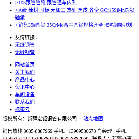
>
108跟管管靴 跟管通车内孔
>
A级 棒材 国标 无加工 热轧 黑皮 齐全 GCr15SiMn圆钢
轴承
>
销售35#圆钢 35CrMo合金圆钢规格齐全 45#锻圆切割
友情链接 :
无缝钢管
无缝钢管
网站首页
关于我们
产品中心
资讯中心
车间设备
联系我们
标签云
版权所有：新疆宏钜钢管有限公司
站点地图
销售热线:0635-8887969 手机：13969580678 肖经理 手机：
13506351437 15106880195 0635-8887969 联系人：新疆办事