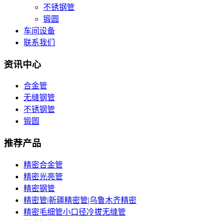
不锈钢管
锻圆
车间设备
联系我们
资讯中心
合金管
无缝钢管
不锈钢管
锻圆
推荐产品
精密合金管
精密光亮管
精密钢管
精密管|新疆精密管|乌鲁木齐精密
精密毛细管小口径冷拔无缝管