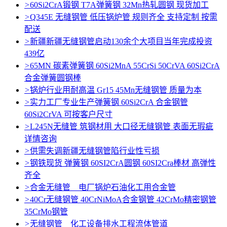
>
60Si2CrA锻钢 T7A弹簧钢 32Mn热轧圆钢 现货加工
>
Q345E 无缝钢管 低压锅炉管 规则齐全 支持定制 按需
配送
>
新疆新疆无缝钢管启动130余个大项目当年完成投资
439亿
>
65MN 碳素弹簧钢 60Si2MnA 55CrSi 50CrVA 60Si2CrA
合金弹簧圆钢棒
>
锅炉行业用耐高温 Gr15 45Mn无缝钢管 质量为本
>
实力工厂专业生产弹簧钢 60Si2CrA 合金钢管
60Si2CrVA 可按客户尺寸
>
L245N无缝管 筑钢材用 大口径无缝钢管 表面无瑕疵
详情咨询
>
供需失调新疆无缝钢管陷行业性亏损
>
钢铁现货 弹簧钢 60SI2CrA圆钢 60SI2Cra棒材 高弹性
齐全
>
合金无缝管 电厂锅炉石油化工用合金管
>
40Cr无缝钢管 40CrNiMoA合金钢管 42CrMo精密钢管
35CrMo钢管
>
无缝钢管 化工设备排水工程流体管道