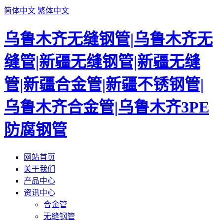
简体中文
繁体中文
乌鲁木齐无缝钢管|乌鲁木齐无
缝管|新疆无缝钢管|新疆无缝
管|新疆合金管|新疆不锈钢管|
乌鲁木齐合金管|乌鲁木齐3PE
防腐钢管
网站首页
关于我们
产品中心
资讯中心
合金管
无缝钢管