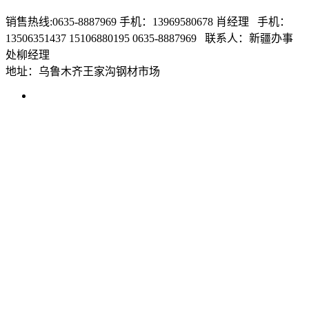
销售热线:0635-8887969 手机：13969580678 肖经理 手机：
13506351437 15106880195 0635-8887969 联系人：新疆办事
处柳经理
地址：乌鲁木齐王家沟钢材市场